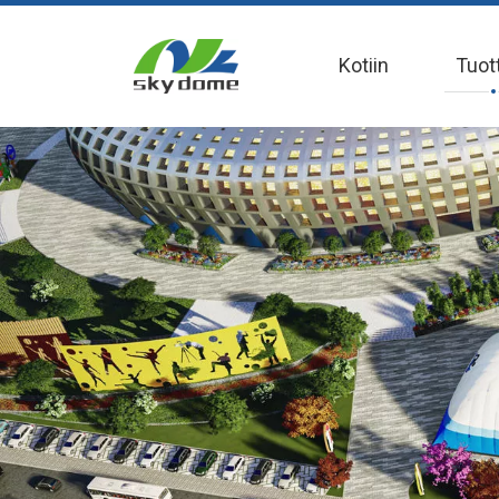
Kotiin
Tuot