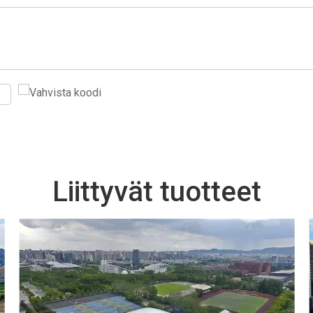
Liittyvät tuotteet