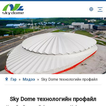
Гэр
»
Мэдээ
»
Sky Dome технологийн профайл
Sky Dome технологийн профайл