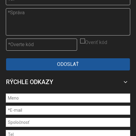
ODOSLAŤ
RÝCHLE ODKAZY