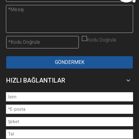
GÖNDERMEK
HIZLI BAĞLANTILAR