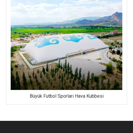
Büyük Futbol Sporları Hava Kubbesi