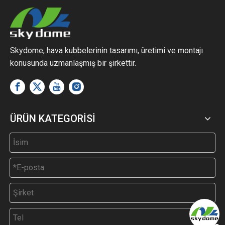
Skydome, hava kubbelerinin tasarımı, üretimi ve montajı
konusunda uzmanlaşmış bir şirkettir.
ÜRÜN KATEGORİSİ