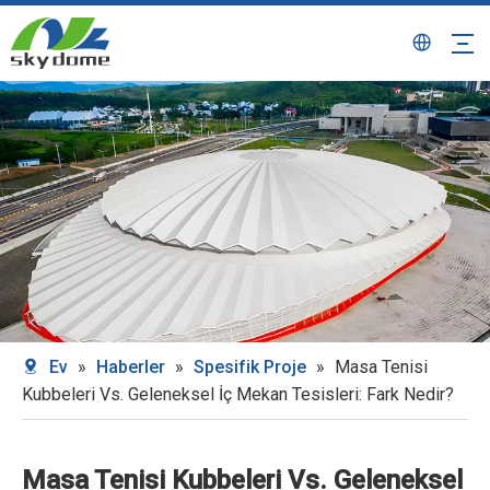
Ev
»
Haberler
»
Spesifik Proje
»
Masa Tenisi
Kubbeleri Vs. Geleneksel İç Mekan Tesisleri: Fark Nedir?
Masa Tenisi Kubbeleri Vs. Geleneksel