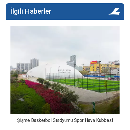
İlgili Haberler
Şişme Basketbol Stadyumu Spor Hava Kubbesi