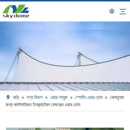
বাড়ি
»
পণ্য বিভাগ
»
এয়ার গম্বুজ
»
স্পোর্টস এয়ার ডোম
»
খেলাধুলার
জন্য কাস্টমাইজড ইনফ্ল্যাটেবল মেমব্রেন এয়ার ডোম