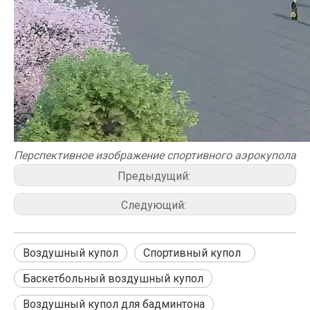
Перспективное изображение спортивного аэрокупола
Предыдущий:
Следующий:
Воздушный купол
Спортивный купол
Баскетбольный воздушный купол
Воздушный купол для бадминтона