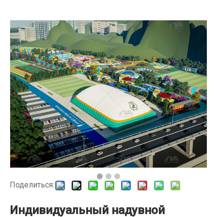
Поделиться:
Индивидуальный надувной