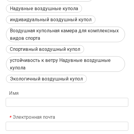
Надувные воздушные купола
индивидуальный воздушный купол
Воздушная купольная камера для комплексных
видов спорта
Спортивный воздушный купол
устойчивость к ветру Надувные воздушные
купола
Экологичный воздушный купол
Имя
Электронная почта
*