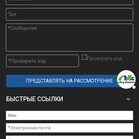
ПРЕДСТАВЛЯТЬ НА РАССМОТРЕНИЕ
БЫСТРЫЕ ССЫЛКИ