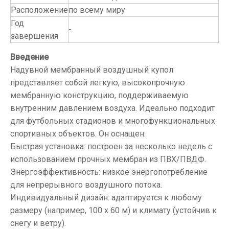
Расположение
по всему миру
Год
-
завершения
Введение
Надувной мембранный воздушный купол
представляет собой легкую, высокопрочную
мембранную конструкцию, поддерживаемую
внутренним давлением воздуха. Идеально подходит
для футбольных стадионов и многофункциональных
спортивных объектов. Он оснащен:
Быстрая установка: построен за несколько недель с
использованием прочных мембран из ПВХ/ПВДФ.
Энергоэффективность: низкое энергопотребление
для непрерывного воздушного потока.
Индивидуальный дизайн: адаптируется к любому
размеру (например, 100 х 60 м) и климату (устойчив к
снегу и ветру).