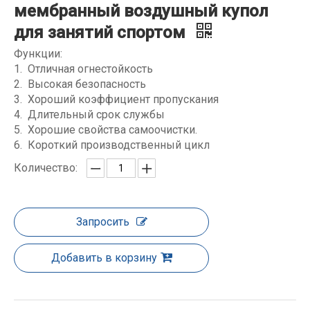
мембранный воздушный купол
для занятий спортом
Функции:
Отличная огнестойкость
Высокая безопасность
Хороший коэффициент пропускания
Длительный срок службы
Хорошие свойства самоочистки.
Короткий производственный цикл
Количество:
Запросить
Добавить в корзину