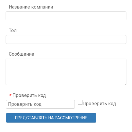
Название компании
Тел.
Сообщение
Проверить код
*
ПРЕДСТАВЛЯТЬ НА РАССМОТРЕНИЕ