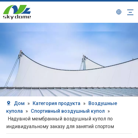
Дом
»
Категория продукта
»
Воздушные
купола
»
Спортивный воздушный купол
»
Надувной мембранный воздушный купол по
индивидуальному заказу для занятий спортом