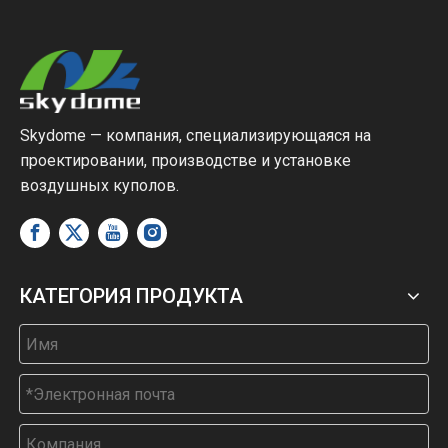
Skydome — компания, специализирующаяся на
проектировании, производстве и установке
воздушных куполов.
КАТЕГОРИЯ ПРОДУКТА