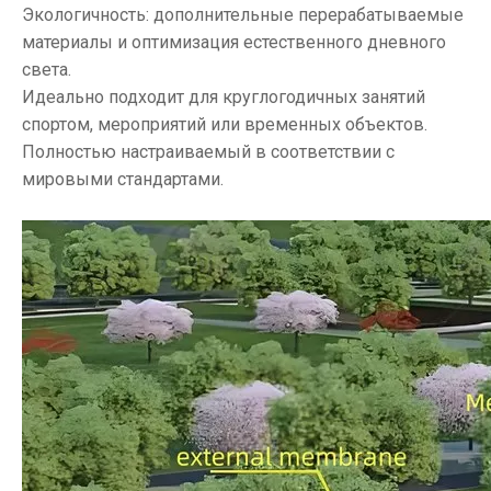
Экологичность: дополнительные перерабатываемые
материалы и оптимизация естественного дневного
света.
Идеально подходит для круглогодичных занятий
спортом, мероприятий или временных объектов.
Полностью настраиваемый в соответствии с
мировыми стандартами.