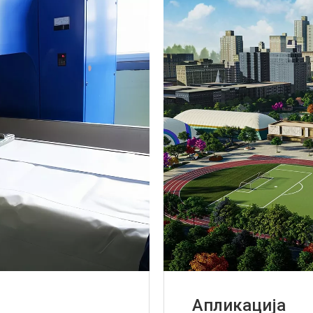
Апликација