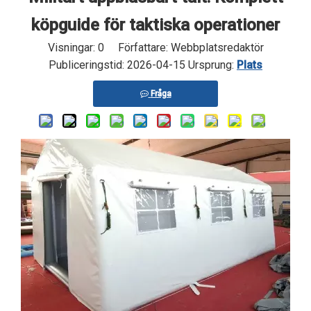
köpguide för taktiska operationer
Visningar:
0
Författare: Webbplatsredaktör
Publiceringstid: 2026-04-15 Ursprung:
Plats
Fråga