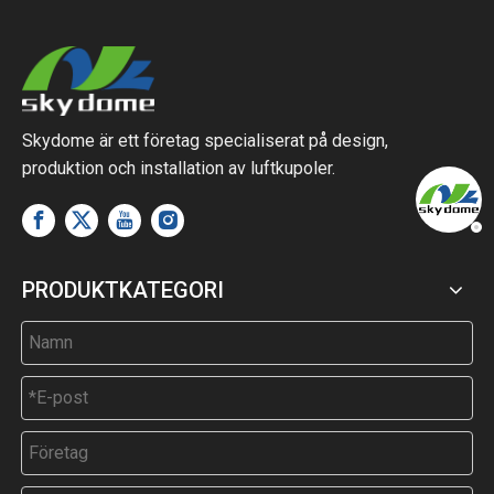
Skydome är ett företag specialiserat på design,
produktion och installation av luftkupoler.
PRODUKTKATEGORI