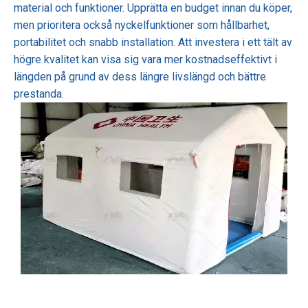
material och funktioner. Upprätta en budget innan du köper,
men prioritera också nyckelfunktioner som hållbarhet,
portabilitet och snabb installation. Att investera i ett tält av
högre kvalitet kan visa sig vara mer kostnadseffektivt i
längden på grund av dess längre livslängd och bättre
prestanda.