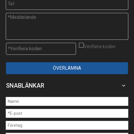
ÖVERLÄMNA
SNABLÄNKAR