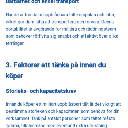
Bärbarhet och enkel transport
När de är tömda är uppblåsbara tält kompakta och lätta,
vilket gör dem lätta att transportera och förvara. Denna
portabilitet är avgörande för militära och räddningsteam
som behöver förflytta sig snabbt och effektivt över olika
terränger.
3. Faktorer att tänka på innan du
köper
Storleks- och kapacitetskrav
Innan du köper ett militärt uppblåsbart tält är det viktigt att
bestämma storleken och kapaciteten som behövs för din
verksamhet. Tänk på antalet personer som tältet måste
rymma, tillsammans med eventuell extra utrustning,