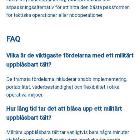
anpassningsalternativ för att hitta den bästa passformen
för taktiska operationer eller nödoperationer.
FAQ
Vilka är de viktigaste fördelarna med ett militärt
uppblåsbart tält?
De främsta fördelarna inkluderar snabb implementering,
portabilitet, väderbeständighet och flexibilitet i olika
operativa miljöer.
Hur lång tid tar det att blåsa upp ett militärt
uppblåsbart tält?
Militära uppblåsbara tält tar vanligtvis bara några minuter