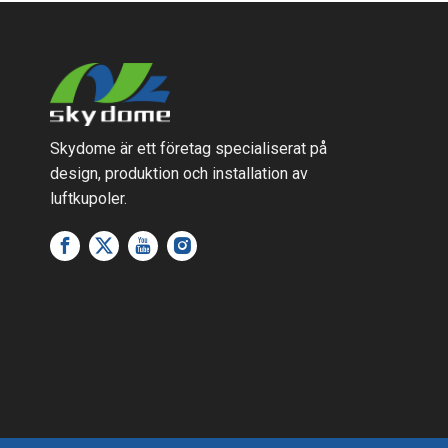
Skydome är ett företag specialiserat på
design, produktion och installation av
luftkupoler.