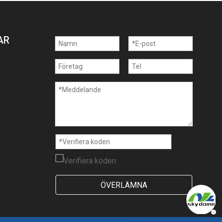
AR
ÖVERLÄMNA