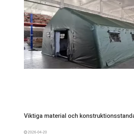
2026-04-20