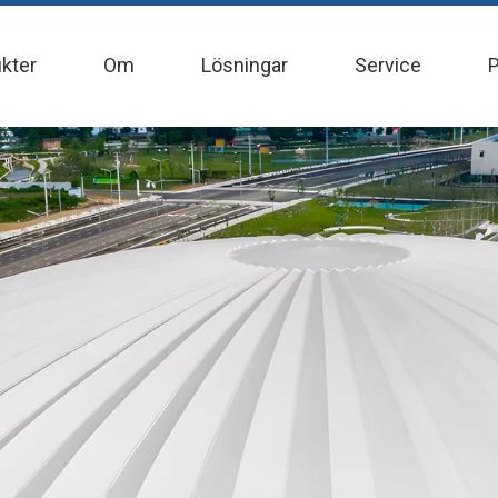
kter
Om
Lösningar
Service
P