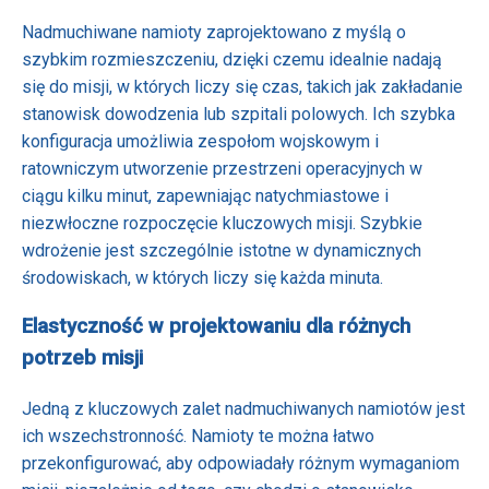
Nadmuchiwane namioty zaprojektowano z myślą o
szybkim rozmieszczeniu, dzięki czemu idealnie nadają
się do misji, w których liczy się czas, takich jak zakładanie
stanowisk dowodzenia lub szpitali polowych. Ich szybka
konfiguracja umożliwia zespołom wojskowym i
ratowniczym utworzenie przestrzeni operacyjnych w
ciągu kilku minut, zapewniając natychmiastowe i
niezwłoczne rozpoczęcie kluczowych misji. Szybkie
wdrożenie jest szczególnie istotne w dynamicznych
środowiskach, w których liczy się każda minuta.
Elastyczność w projektowaniu dla różnych
potrzeb misji
Jedną z kluczowych zalet nadmuchiwanych namiotów jest
ich wszechstronność. Namioty te można łatwo
przekonfigurować, aby odpowiadały różnym wymaganiom