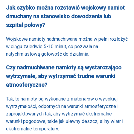
Jak szybko można rozstawić wojskowy namiot
dmuchany na stanowisko dowodzenia lub
szpital polowy?
Wojskowe namioty nadmuchiwane można w pełni rozłożyć
w ciągu zaledwie 5-10 minut, co pozwala na
natychmiastową gotowość do działania.
Czy nadmuchiwane namioty są wystarczająco
wytrzymałe, aby wytrzymać trudne warunki
atmosferyczne?
Tak, te namioty są wykonane z materiałów o wysokiej
wytrzymałości, odpornych na warunki atmosferyczne i
zaprojektowanych tak, aby wytrzymać ekstremalne
warunki pogodowe, takie jak ulewny deszcz, silny wiatr i
ekstremalne temperatury.