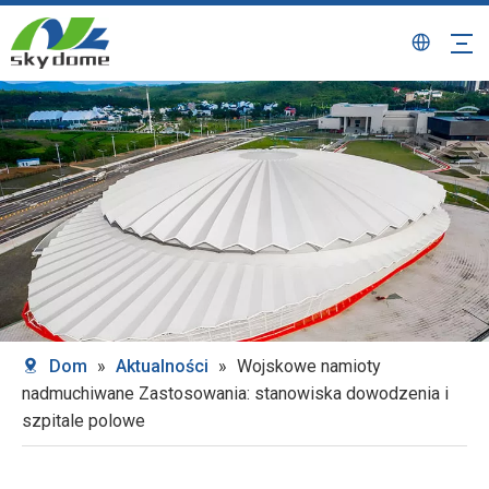
Dom
»
Aktualności
»
Wojskowe namioty
nadmuchiwane Zastosowania: stanowiska dowodzenia i
szpitale polowe