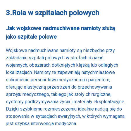
3.
Rola w szpitalach polowych
Jak wojskowe nadmuchiwane namioty służą
jako szpitale polowe
Wojskowe nadmuchiwane namioty są niezbędne przy
zakładaniu szpitali polowych w strefach działań
wojennych, obszarach dotkniętych klęską lub odległych
lokalizacjach. Namioty te zapewniają natychmiastowe
schronienie personelowi medycznemu i pacjentom,
oferując elastyczną przestrzeń do przechowywania
sprzętu medycznego, takiego jak stoły chirurgiczne,
systemy podtrzymywania życia i materiały eksploatacyjne.
Dzięki szybkiemu rozmieszczeniu idealnie nadają się do
stosowania w sytuacjach awaryjnych, w których wymagana
jest szybka interwencja medyczna.