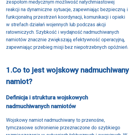
zespołom medycznym możliwość natychmiastowej
reakcji na dynamiczne sytuacje, zapewniając bezpieczną i
funkcjonalną przestrzeń koordynacji, komunikacji i opieki
w strefach działań wojennych lub podczas akcji
ratowniczych. Szybkość i wydajność nadmuchiwanych
namiotów znacznie zwiększają efektywność operacyjną,
zapewniając przebieg misji bez niepotrzebnych opóźnień.
1.
Co to jest wojskowy nadmuchiwany
namiot?
Definicja i struktura wojskowych
nadmuchiwanych namiotów
Wojskowy namiot nadmuchiwany to przenośne,
tymczasowe schronienie przeznaczone do szybkiego