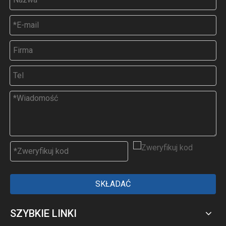
SKŁADAĆ
SZYBKIE LINKI