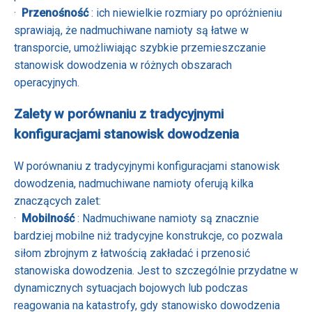
·
Przenośność
: ich niewielkie rozmiary po opróżnieniu
sprawiają, że nadmuchiwane namioty są łatwe w
transporcie, umożliwiając szybkie przemieszczanie
stanowisk dowodzenia w różnych obszarach
operacyjnych.
Zalety w porównaniu z tradycyjnymi
konfiguracjami stanowisk dowodzenia
W porównaniu z tradycyjnymi konfiguracjami stanowisk
dowodzenia, nadmuchiwane namioty oferują kilka
znaczących zalet:
·
Mobilność
: Nadmuchiwane namioty są znacznie
bardziej mobilne niż tradycyjne konstrukcje, co pozwala
siłom zbrojnym z łatwością zakładać i przenosić
stanowiska dowodzenia. Jest to szczególnie przydatne w
dynamicznych sytuacjach bojowych lub podczas
reagowania na katastrofy, gdy stanowisko dowodzenia