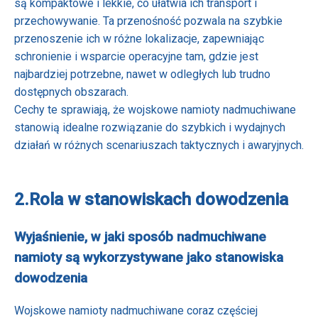
są kompaktowe i lekkie, co ułatwia ich transport i
przechowywanie. Ta przenośność pozwala na szybkie
przenoszenie ich w różne lokalizacje, zapewniając
schronienie i wsparcie operacyjne tam, gdzie jest
najbardziej potrzebne, nawet w odległych lub trudno
dostępnych obszarach.
Cechy te sprawiają, że wojskowe namioty nadmuchiwane
stanowią idealne rozwiązanie do szybkich i wydajnych
działań w różnych scenariuszach taktycznych i awaryjnych.
2.
Rola w stanowiskach dowodzenia
Wyjaśnienie, w jaki sposób nadmuchiwane
namioty są wykorzystywane jako stanowiska
dowodzenia
Wojskowe namioty nadmuchiwane coraz częściej