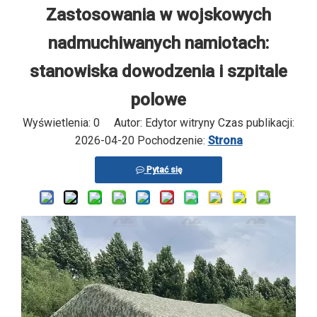
Zastosowania w wojskowych
nadmuchiwanych namiotach:
stanowiska dowodzenia i szpitale
polowe
Wyświetlenia:
0
Autor: Edytor witryny Czas publikacji:
2026-04-20 Pochodzenie:
Strona
Pytać się