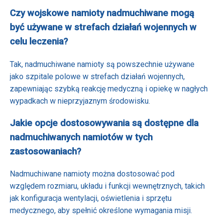
Czy wojskowe namioty nadmuchiwane mogą
być używane w strefach działań wojennych w
celu leczenia?
Tak, nadmuchiwane namioty są powszechnie używane
jako szpitale polowe w strefach działań wojennych,
zapewniając szybką reakcję medyczną i opiekę w nagłych
wypadkach w nieprzyjaznym środowisku.
Jakie opcje dostosowywania są dostępne dla
nadmuchiwanych namiotów w tych
zastosowaniach?
Nadmuchiwane namioty można dostosować pod
względem rozmiaru, układu i funkcji wewnętrznych, takich
jak konfiguracja wentylacji, oświetlenia i sprzętu
medycznego, aby spełnić określone wymagania misji.