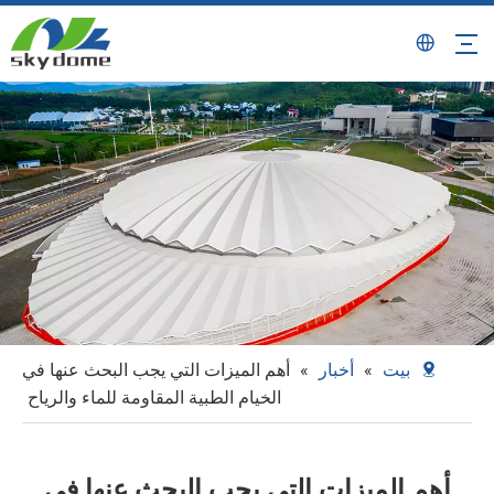
بيت
»
أخبار
»
أهم الميزات التي يجب البحث عنها في
الخيام الطبية المقاومة للماء والرياح
أهم الميزات التي يجب البحث عنها في