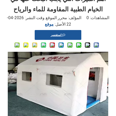
الخيام الطبية المقاومة للماء والرياح
المشاهدات:
0
المؤلف: محرر الموقع وقت النشر: 2026-04-
22 الأصل:
موقع
استفسر