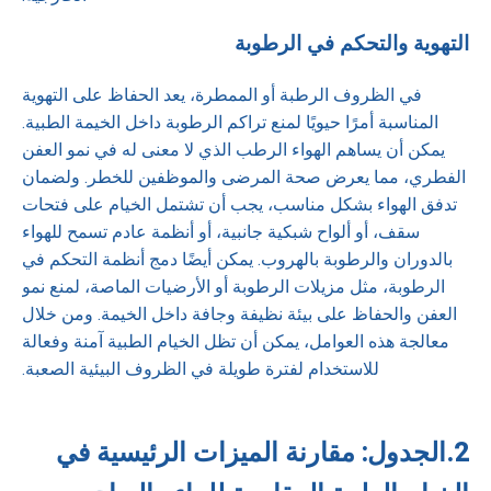
التهوية والتحكم في الرطوبة
في الظروف الرطبة أو الممطرة، يعد الحفاظ على التهوية
المناسبة أمرًا حيويًا لمنع تراكم الرطوبة داخل الخيمة الطبية.
يمكن أن يساهم الهواء الرطب الذي لا معنى له في نمو العفن
الفطري، مما يعرض صحة المرضى والموظفين للخطر. ولضمان
تدفق الهواء بشكل مناسب، يجب أن تشتمل الخيام على فتحات
سقف، أو ألواح شبكية جانبية، أو أنظمة عادم تسمح للهواء
بالدوران والرطوبة بالهروب. يمكن أيضًا دمج أنظمة التحكم في
الرطوبة، مثل مزيلات الرطوبة أو الأرضيات الماصة، لمنع نمو
العفن والحفاظ على بيئة نظيفة وجافة داخل الخيمة. ومن خلال
معالجة هذه العوامل، يمكن أن تظل الخيام الطبية آمنة وفعالة
للاستخدام لفترة طويلة في الظروف البيئية الصعبة.
2.
الجدول: مقارنة الميزات الرئيسية في