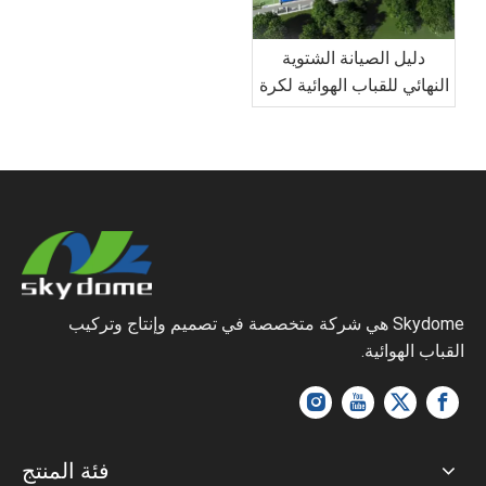
دليل الصيانة الشتوية
النهائي للقباب الهوائية لكرة
القدم: إدارة الثلوج والرياح
Skydome هي شركة متخصصة في تصميم وإنتاج وتركيب
القباب الهوائية.
فئة المنتج