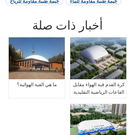
خيمة طبية مقاومة للماء
خيمة طبية مقاومة للرياح
أخبار ذات صلة
كرة القدم قبة الهواء مقابل.
ما هي القبة الهوائية؟
القاعات الرياضية التقليدية:
لماذا تعتبر القبة أكثر فعالية
من حيث التكلفة بنسبة
50%