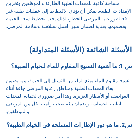
مساحة كافية للمعدات الطبية الطارئة والموظفين وتخزين
الإمدادات الطبية. يمكن أن يؤدي الاكتظاظ إلى عمليات طبية غير
فعالة ورعاية المرضى للخطر، لذلك يجب تخطيط سعة الخيمة
وتصميمها بعناية لضمان سير العمل بسلاسة وسلامة المرضى.
الأسئلة الشائعة (الأسئلة المتداولة)
س 1: ما أهمية النسيج المقاوم للماء للخيام الطبية؟
نسيج مقاوم للماء يمنع الماء من التسلل إلى الخيمة، مما يضمن
بقاء المعدات الطبية ومناطق رعاية المرضى جافة أثناء
العواصف أو الأمطار الغزيرة. وهذا أمر ضروري لحماية المعدات
الطبية الحساسة وضمان بيئة صحية وآمنة لكل من المرضى
والموظفين.
س2: ما هو دور الإطارات المسلحة في الخيام الطبية؟