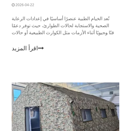
2026-04-22
تُعد الخيام الطبية عنصرًا أساسيًا في إعدادات الرعاية
الصحية والاستجابة لحالات الطوارئ، حيث توفر دعمًا
مؤقتًا وحيويًا أثناء الأزمات مثل الكوارث الطبيعية أو حالات
الطوارئ الطبية أو الأحداث واسعة النطاق مثل سباقات
الماراثون والمسابقات الرياضية.
اقرأ المزيد