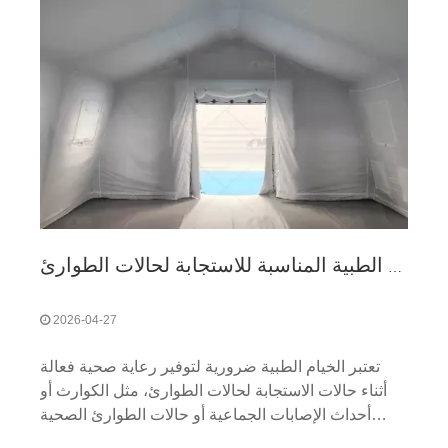
الدليل النهائي لاختيار الخيام الطبية المناسبة للاستجابة لحالات الطوارئ
2026-04-27
تعتبر الخيام الطبية ضرورية لتوفير رعاية صحية فعالة
أثناء حالات الاستجابة لحالات الطوارئ، مثل الكوارث أو
أحداث الإصابات الجماعية أو حالات الطوارئ الصحية
العامة واسعة النطاق. تعمل هذه الخيام كمرافق طبية