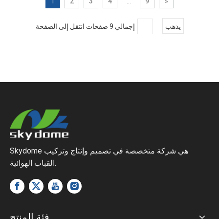
1
2
3
4
...
9
»
يذهب
إجمالي 9 صفحات انتقل إلى الصفحة
Skydome هي شركة متخصصة في تصميم وإنتاج وتركيب
القباب الهوائية.
فئة المنتج