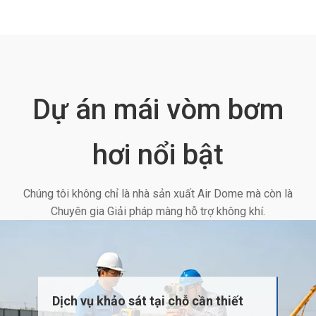
Dự án mái vòm bơm
hơi nổi bật
Chúng tôi không chỉ là nhà sản xuất Air Dome mà còn là
Chuyên gia Giải pháp màng hỗ trợ không khí.
Dịch vụ khảo sát tại chỗ cần thiết