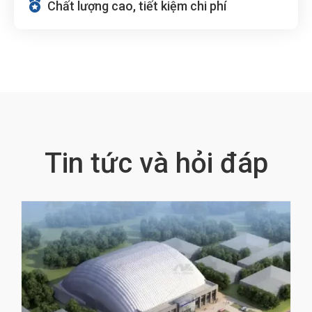

Chất lượng cao, tiết kiệm chi phí
Tin tức và hỏi đáp