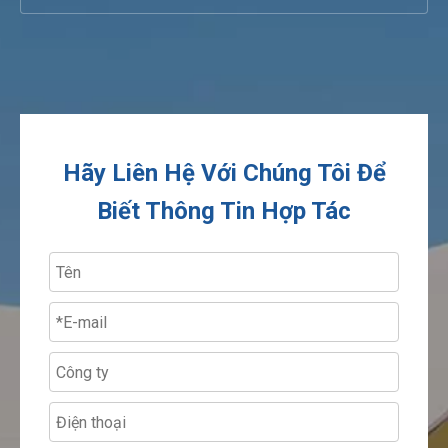
Hãy Liên Hệ Với Chúng Tôi Để
Biết Thông Tin Hợp Tác